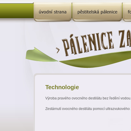
Technologie
Výroba pravého ovocného destilátu bez ředění vodou
Zestárnutí ovocného destilátu pomocí ultrazvukového 